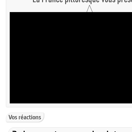
Vos réactions