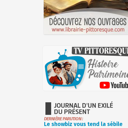
JOURNAL D'UN EXILÉ
DU PRÉSENT
DERNIÈRE PARUTION :
Le showbiz vous tend la sébile