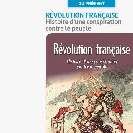
DU PRÉSENT
RÉVOLUTION FRANÇAISE
Histoire d'une conspiration
contre le peuple