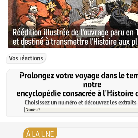
Vos réactions
Prolongez votre voyage dans le te
notre
encyclopédie consacrée à l'Histoire 
Choisissez un numéro et découvrez les extraits 
À LA UNE