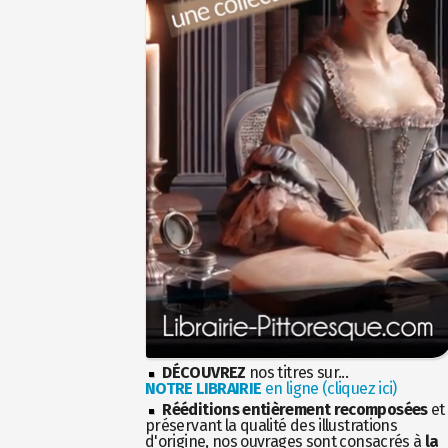
DÉCOUVREZ
nos titres sur...
NOTRE LIBRAIRIE
en ligne (cliquez ici)
Rééditions entièrement recomposées
et
préservant la qualité des illustrations
d'origine, nos ouvrages sont consacrés à
la