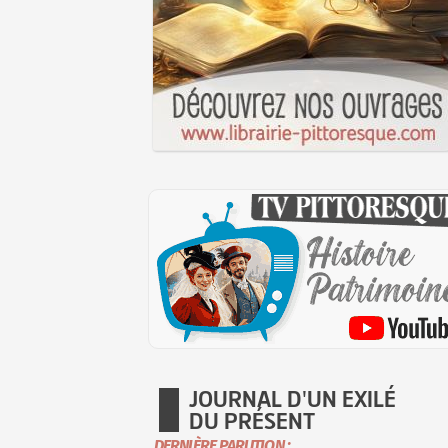
JOURNAL D'UN EXILÉ
DU PRÉSENT
DERNIÈRE PARUTION :