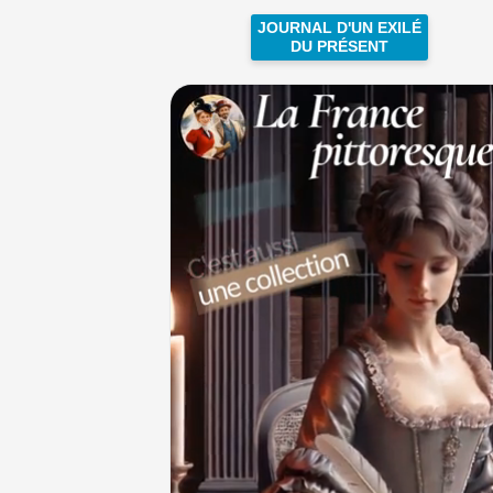
JOURNAL D'UN EXILÉ
DU PRÉSENT