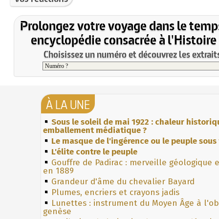
Prolongez votre voyage dans le temp
encyclopédie consacrée à l'Histoire
Choisissez un numéro et découvrez les extraits
À LA UNE
Sous le soleil de mai 1922 : chaleur histori
emballement médiatique ?
Le masque de l'ingérence ou le peuple sous 
L'élite contre le peuple
Gouffre de Padirac : merveille géologique 
en 1889
Grandeur d'âme du chevalier Bayard
Plumes, encriers et crayons jadis
Lunettes : instrument du Moyen Âge à l'o
genèse