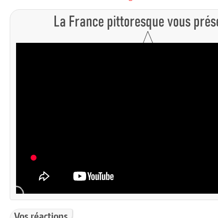
Vos réactions