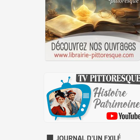
JOURNAL D'UN EXILÉ