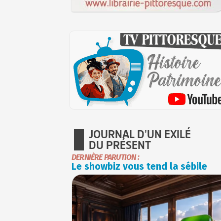
JOURNAL D'UN EXILÉ
DU PRÉSENT
DERNIÈRE PARUTION :
Le showbiz vous tend la sébile