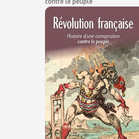
contre le peuple