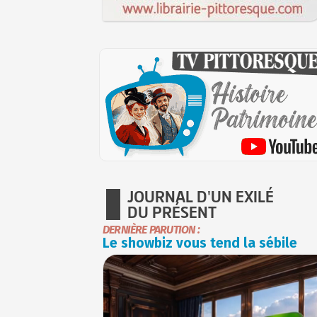
JOURNAL D'UN EXILÉ
DU PRÉSENT
DERNIÈRE PARUTION :
Le showbiz vous tend la sébile