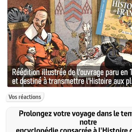
Vos réactions
Prolongez votre voyage dans le te
notre
encyclopédie consacrée à l'Histoire 