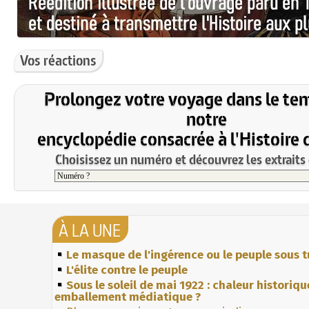
Vos réactions
Prolongez votre voyage dans le te
notre
encyclopédie consacrée à l'Histoire 
Choisissez un numéro et découvrez les extraits 
À LA UNE
Le masque de l'ingérence ou le peuple sous t
L'élite contre le peuple
Sous le soleil de mai 1922 : chaleur historiqu
emballement médiatique ?