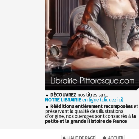
DÉCOUVREZ
nos titres sur...
NOTRE LIBRAIRIE
en ligne (cliquez ici)
Rééditions entièrement recomposées
et
préservant la qualité des illustrations
d'origine, nos ouvrages sont consacrés à
la
petite et la grande Histoire de France