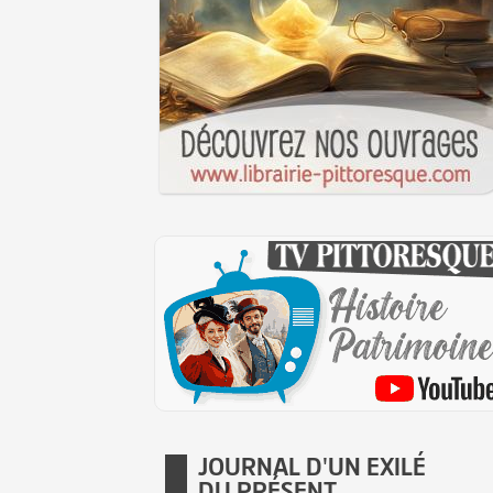
JOURNAL D'UN EXILÉ
DU PRÉSENT