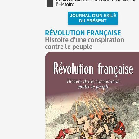
l'Histoire
JOURNAL D'UN EXILÉ
DU PRÉSENT
RÉVOLUTION FRANÇAISE
Histoire d'une conspiration
contre le peuple