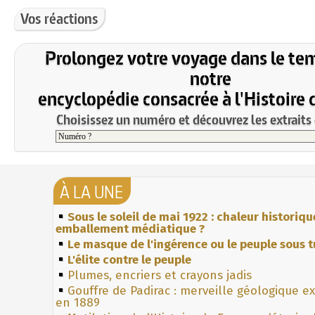
Vos réactions
Prolongez votre voyage dans le te
notre
encyclopédie consacrée à l'Histoire 
Choisissez un numéro et découvrez les extraits 
À LA UNE
Sous le soleil de mai 1922 : chaleur historiqu
emballement médiatique ?
Le masque de l'ingérence ou le peuple sous t
L'élite contre le peuple
Plumes, encriers et crayons jadis
Gouffre de Padirac : merveille géologique e
en 1889