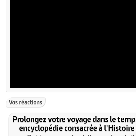
Vos réactions
Prolongez votre voyage dans le temp
encyclopédie consacrée à l'Histoire