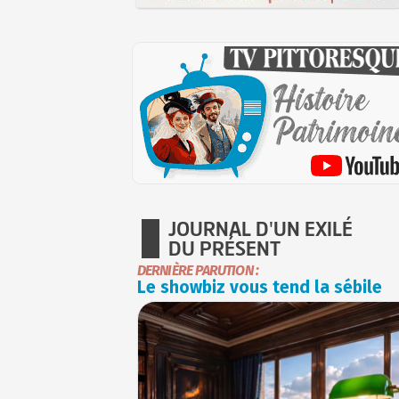
JOURNAL D'UN EXILÉ
DU PRÉSENT
DERNIÈRE PARUTION :
Le showbiz vous tend la sébile