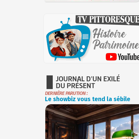
JOURNAL D'UN EXILÉ
DU PRÉSENT
DERNIÈRE PARUTION :
Le showbiz vous tend la sébile