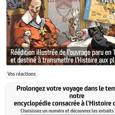
Vos réactions
Prolongez votre voyage dans le te
notre
encyclopédie consacrée à l'Histoire 
Choisissez un numéro et découvrez les extraits 