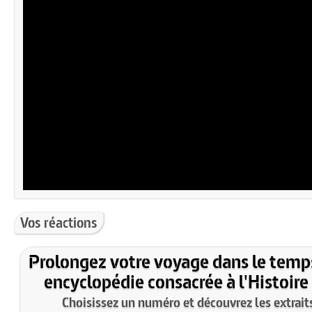
Vos réactions
Prolongez votre voyage dans le temp
encyclopédie consacrée à l'Histoire
Choisissez un numéro et découvrez les extraits