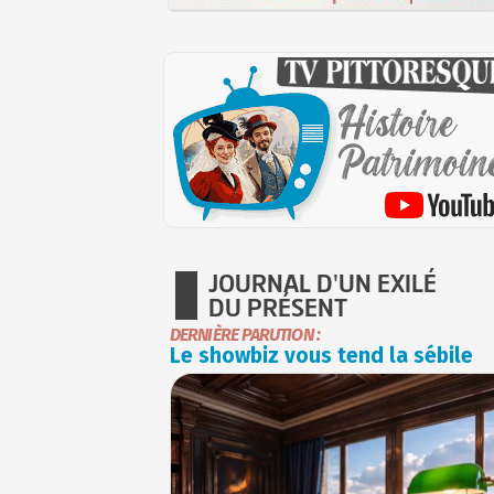
JOURNAL D'UN EXILÉ
DU PRÉSENT
DERNIÈRE PARUTION :
Le showbiz vous tend la sébile