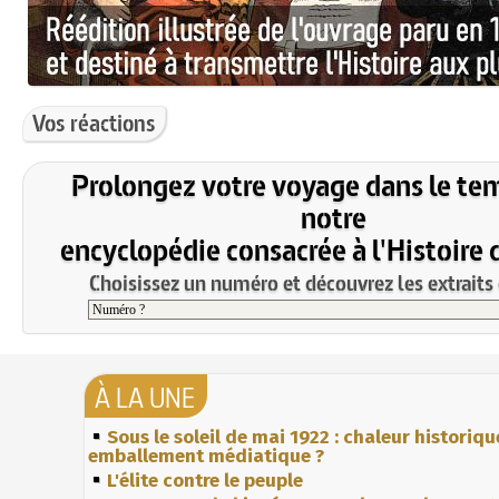
Vos réactions
Prolongez votre voyage dans le te
notre
encyclopédie consacrée à l'Histoire 
Choisissez un numéro et découvrez les extraits 
À LA UNE
Sous le soleil de mai 1922 : chaleur historiqu
emballement médiatique ?
L'élite contre le peuple