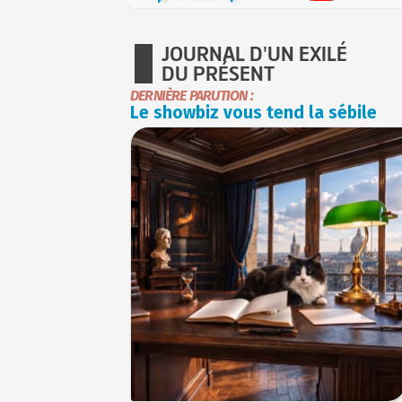
JOURNAL D'UN EXILÉ
DU PRÉSENT
DERNIÈRE PARUTION :
Le showbiz vous tend la sébile