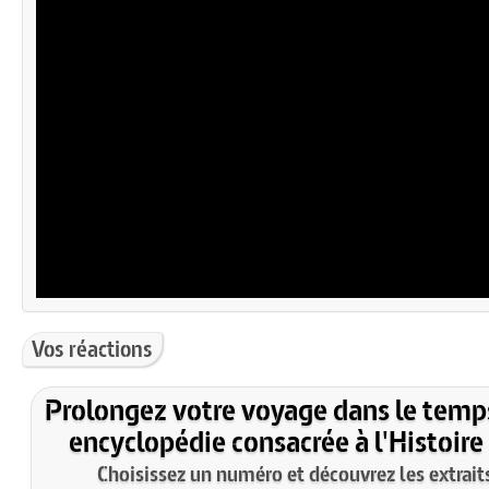
Vos réactions
Prolongez votre voyage dans le temp
encyclopédie consacrée à l'Histoire
Choisissez un numéro et découvrez les extraits