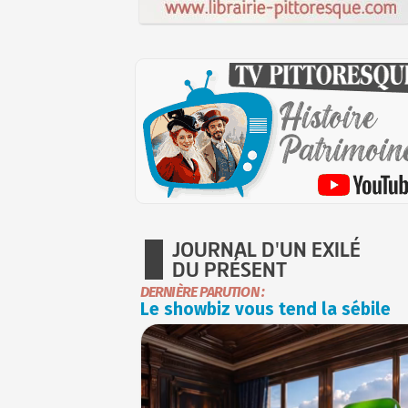
JOURNAL D'UN EXILÉ
DU PRÉSENT
DERNIÈRE PARUTION :
Le showbiz vous tend la sébile