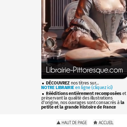
DÉCOUVREZ
nos titres sur...
NOTRE LIBRAIRIE
en ligne (cliquez ici)
Rééditions entièrement recomposées
et
préservant la qualité des illustrations
d'origine, nos ouvrages sont consacrés à
la
petite et la grande Histoire de France