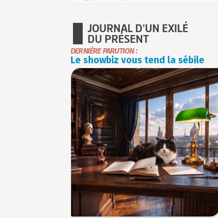
JOURNAL D'UN EXILÉ
DU PRÉSENT
DERNIÈRE PARUTION :
Le showbiz vous tend la sébile