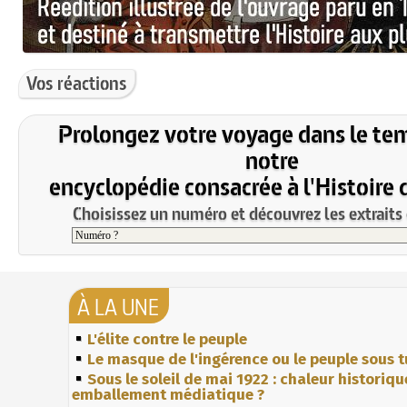
Vos réactions
Prolongez votre voyage dans le te
notre
encyclopédie consacrée à l'Histoire 
Choisissez un numéro et découvrez les extraits 
À LA UNE
L'élite contre le peuple
Le masque de l'ingérence ou le peuple sous t
Sous le soleil de mai 1922 : chaleur historiqu
emballement médiatique ?