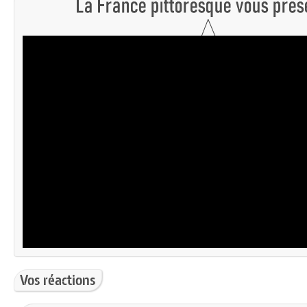
Vos réactions