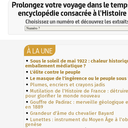
Prolongez votre voyage dans le temp
encyclopédie consacrée à l'Histoire
Choisissez un numéro et découvrez les extraits
À LA UNE
Sous le soleil de mai 1922 : chaleur histori
emballement médiatique ?
L'élite contre le peuple
Le masque de l'ingérence ou le peuple sous 
Plumes, encriers et crayons jadis
Mutilation de l'Histoire de France : détruir
pour glorifier le monde nouveau
Gouffre de Padirac : merveille géologique 
en 1889
Grandeur d'âme du chevalier Bayard
Lunettes : instrument du Moyen Âge à l'o
genèse