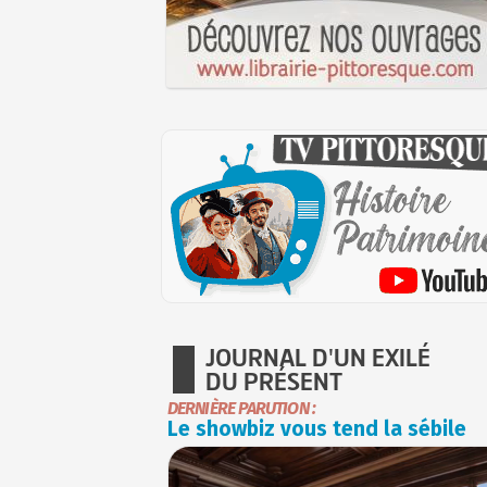
JOURNAL D'UN EXILÉ
DU PRÉSENT
DERNIÈRE PARUTION :
Le showbiz vous tend la sébile