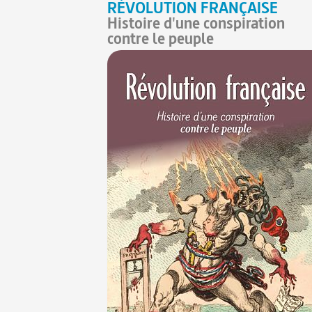
RÉVOLUTION FRANÇAISE
Histoire d'une conspiration
contre le peuple