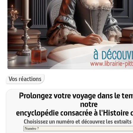
Vos réactions
Prolongez votre voyage dans le te
notre
encyclopédie consacrée à l'Histoire 
Choisissez un numéro et découvrez les extraits 