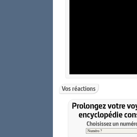
Vos réactions
Prolongez votre vo
encyclopédie cons
Choisissez un numéro 