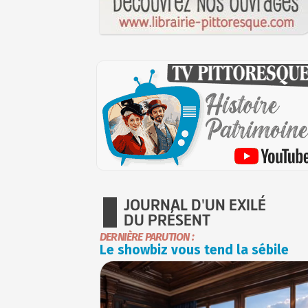
JOURNAL D'UN EXILÉ
DU PRÉSENT
DERNIÈRE PARUTION :
Le showbiz vous tend la sébile