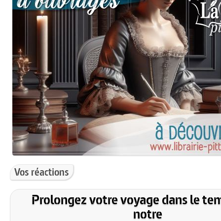
Vos réactions
Prolongez votre voyage dans le te
notre