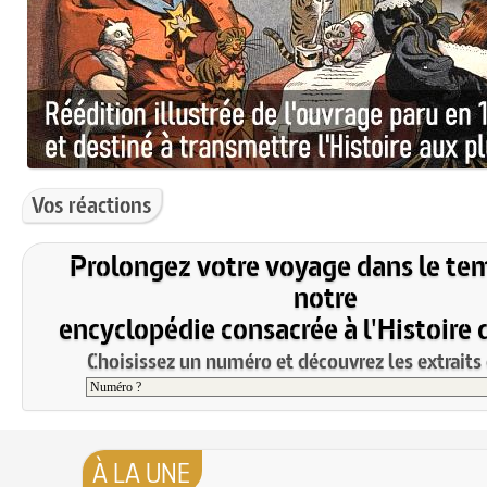
Vos réactions
Prolongez votre voyage dans le te
notre
encyclopédie consacrée à l'Histoire 
Choisissez un numéro et découvrez les extraits 
À LA UNE