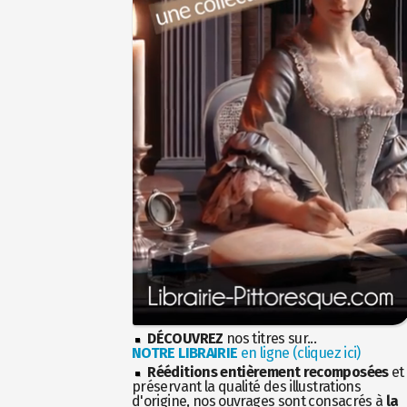
DÉCOUVREZ
nos titres sur...
NOTRE LIBRAIRIE
en ligne (cliquez ici)
Rééditions entièrement recomposées
et
préservant la qualité des illustrations
d'origine, nos ouvrages sont consacrés à
la