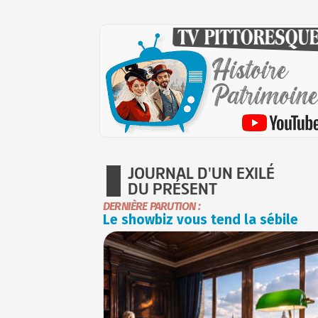
JOURNAL D'UN EXILÉ
DU PRÉSENT
DERNIÈRE PARUTION :
Le showbiz vous tend la sébile