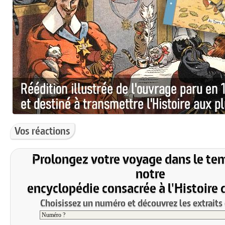
Vos réactions
Prolongez votre voyage dans le te
notre
encyclopédie consacrée à l'Histoire 
Choisissez un numéro et découvrez les extraits 