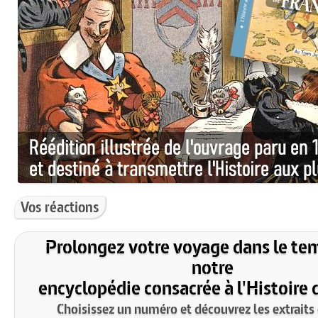
Vos réactions
Prolongez votre voyage dans le te
notre
encyclopédie consacrée à l'Histoire 
Choisissez un numéro et découvrez les extraits 