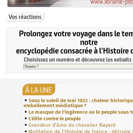
Vos réactions
Prolongez votre voyage dans le te
notre
encyclopédie consacrée à l'Histoire 
Choisissez un numéro et découvrez les extraits 
À LA UNE
Sous le soleil de mai 1922 : chaleur historiqu
emballement médiatique ?
Le masque de l'ingérence ou le peuple sous t
L'élite contre le peuple
Grandeur d'âme du chevalier Bayard
Mutilation de l'Histoire de France : détruire