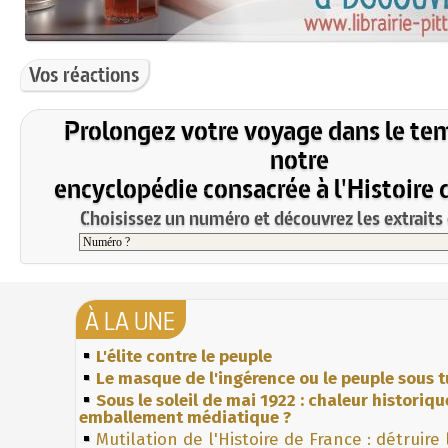
Vos réactions
Prolongez votre voyage dans le te
notre
encyclopédie consacrée à l'Histoire 
Choisissez un numéro et découvrez les extraits 
À LA UNE
L'élite contre le peuple
Le masque de l'ingérence ou le peuple sous t
Sous le soleil de mai 1922 : chaleur historiqu
emballement médiatique ?
Mutilation de l'Histoire de France : détruire