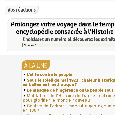
Vos réactions
Prolongez votre voyage dans le temp
encyclopédie consacrée à l'Histoire
Choisissez un numéro et découvrez les extraits
À LA UNE
L'élite contre le peuple
Sous le soleil de mai 1922 : chaleur histori
emballement médiatique ?
Le masque de l'ingérence ou le peuple sous 
Mutilation de l'Histoire de France : détruir
pour glorifier le monde nouveau
Gouffre de Padirac : merveille géologique 
en 1889