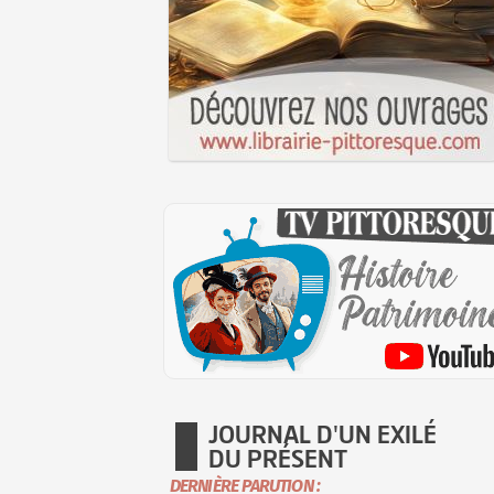
JOURNAL D'UN EXILÉ
DU PRÉSENT
DERNIÈRE PARUTION :