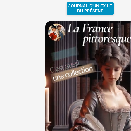
JOURNAL D'UN EXILÉ
DU PRÉSENT