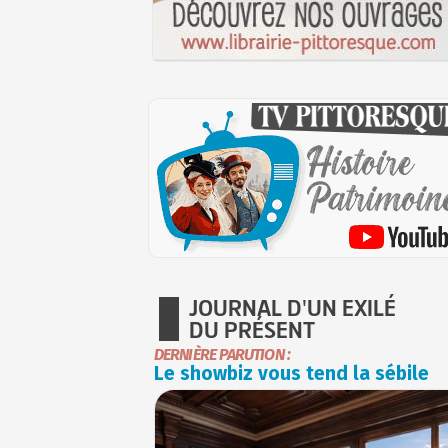
JOURNAL D'UN EXILÉ
DU PRÉSENT
DERNIÈRE PARUTION :
Le showbiz vous tend la sébile