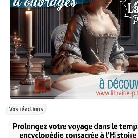
Vos réactions
Prolongez votre voyage dans le temp
encyclopédie consacrée à l'Histoire