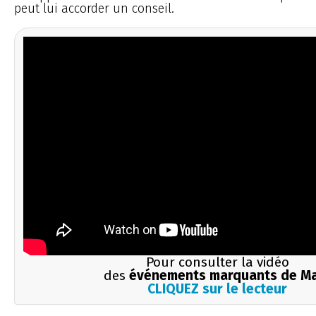
peut lui accorder un conseil.
Pour consulter la vidéo
des
événements marquants de M
CLIQUEZ sur le lecteur