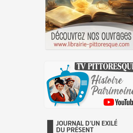
JOURNAL D'UN EXILÉ
DU PRÉSENT