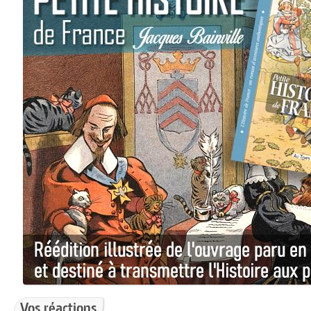
Vos réactions