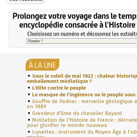
Prolongez votre voyage dans le temp
encyclopédie consacrée à l'Histoire
Choisissez un numéro et découvrez les extraits
À LA UNE
Sous le soleil de mai 1922 : chaleur histori
emballement médiatique ?
L'élite contre le peuple
Le masque de l'ingérence ou le peuple sous 
Gouffre de Padirac : merveille géologique 
en 1889
Grandeur d'âme du chevalier Bayard
Mutilation de l'Histoire de France : détruir
pour glorifier le monde nouveau
Lunettes : instrument du Moyen Âge à l'o