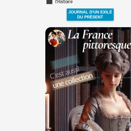
l'Histoire
JOURNAL D'UN EXILÉ
DU PRÉSENT