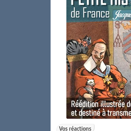
Vos réactions