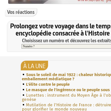
Vos réactions
Prolongez votre voyage dans le temp
encyclopédie consacrée à l'Histoire
Choisissez un numéro et découvrez les extraits
À LA UNE
Sous le soleil de mai 1922 : chaleur histori
emballement médiatique ?
L'élite contre le peuple
Le masque de l'ingérence ou le peuple sous 
Lunettes : instrument du Moyen Âge à l'o
genèse
Mutilation de l'Histoire de France : détruir
pour glorifier le monde nouveau