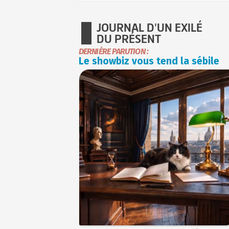
JOURNAL D'UN EXILÉ
DU PRÉSENT
DERNIÈRE PARUTION :
Le showbiz vous tend la sébile