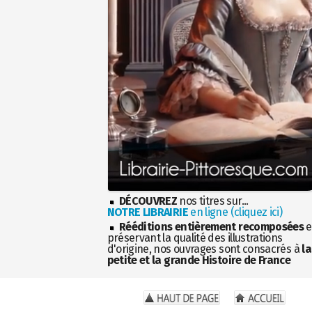
DÉCOUVREZ
nos titres sur...
NOTRE LIBRAIRIE
en ligne (cliquez ici)
Rééditions entièrement recomposées
e
préservant la qualité des illustrations
d'origine, nos ouvrages sont consacrés à
la
petite et la grande Histoire de France