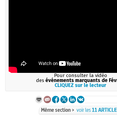
Pour consulter la vidéo
des
événements marquants de Fév
CLIQUEZ sur le lecteur
Même section >
voir les
11 ARTICL