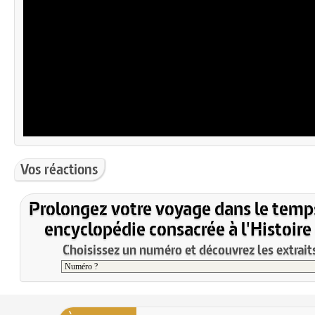
Vos réactions
Prolongez votre voyage dans le temp
encyclopédie consacrée à l'Histoire
Choisissez un numéro et découvrez les extraits