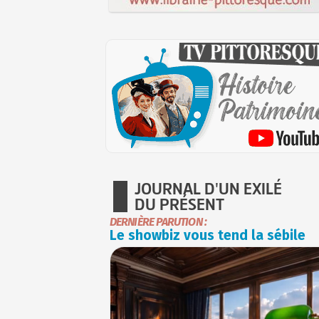
JOURNAL D'UN EXILÉ
DU PRÉSENT
DERNIÈRE PARUTION :
Le showbiz vous tend la sébile