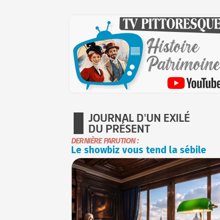
JOURNAL D'UN EXILÉ
DU PRÉSENT
DERNIÈRE PARUTION :
Le showbiz vous tend la sébile