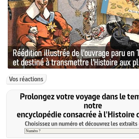
Vos réactions
Prolongez votre voyage dans le te
notre
encyclopédie consacrée à l'Histoire 
Choisissez un numéro et découvrez les extraits 