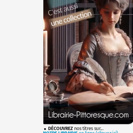
DÉCOUVREZ
nos titres sur...