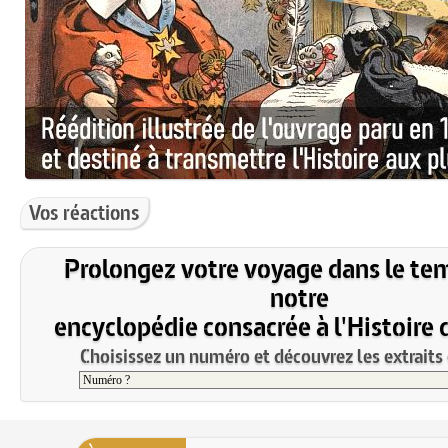
Vos réactions
Prolongez votre voyage dans le te
notre
encyclopédie consacrée à l'Histoire 
Choisissez un numéro et découvrez les extraits 