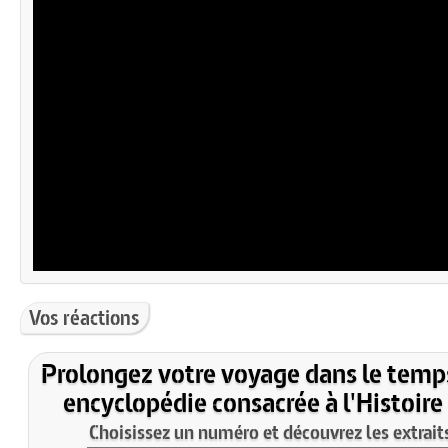
Vos réactions
Prolongez votre voyage dans le temp
encyclopédie consacrée à l'Histoire
Choisissez un numéro et découvrez les extraits