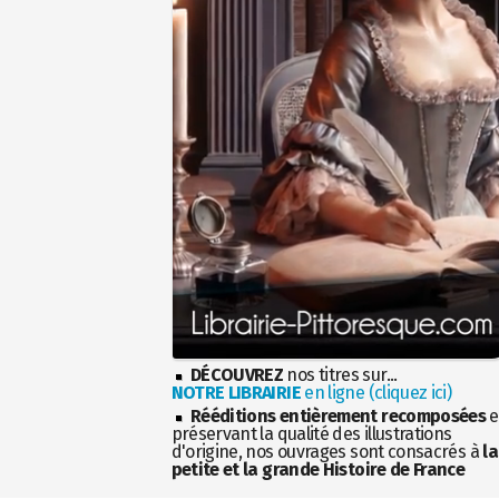
DÉCOUVREZ
nos titres sur...
NOTRE LIBRAIRIE
en ligne (cliquez ici)
Rééditions entièrement recomposées
e
préservant la qualité des illustrations
d'origine, nos ouvrages sont consacrés à
la
petite et la grande Histoire de France