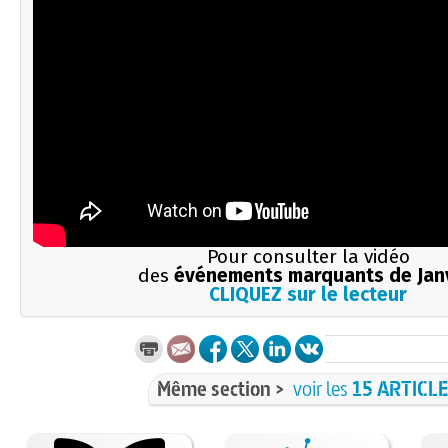
Pour consulter la vidéo
des
événements marquants de Jan
CLIQUEZ sur le lecteur
Même section >
voir les
15 ARTICL