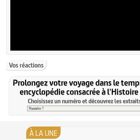
Vos réactions
Prolongez votre voyage dans le temp
encyclopédie consacrée à l'Histoire
Choisissez un numéro et découvrez les extraits
À LA UNE