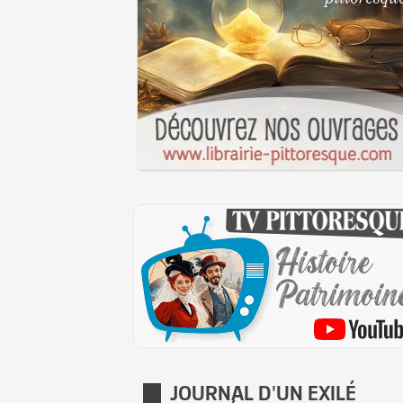
JOURNAL D'UN EXILÉ