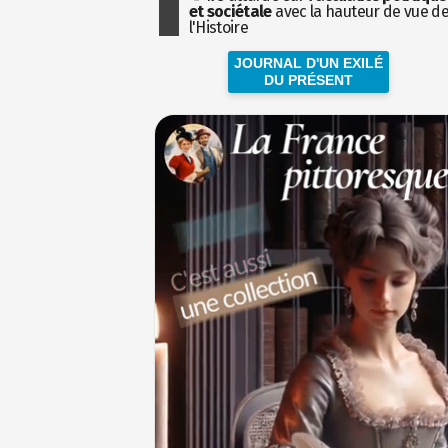
et sociétale
avec la hauteur de vue d
l'Histoire
JOURNAL D'UN EXILÉ
DU PRÉSENT