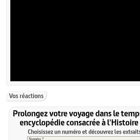
Vos réactions
Prolongez votre voyage dans le temp
encyclopédie consacrée à l'Histoire
Choisissez un numéro et découvrez les extraits