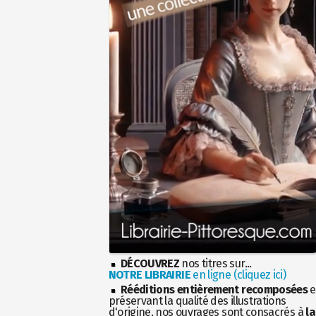
DÉCOUVREZ
nos titres sur...
NOTRE LIBRAIRIE
en ligne (cliquez ici)
Rééditions entièrement recomposées
e
préservant la qualité des illustrations
d'origine, nos ouvrages sont consacrés à
la