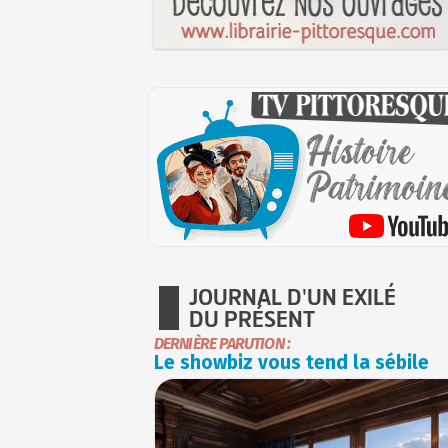
JOURNAL D'UN EXILÉ
DU PRÉSENT
DERNIÈRE PARUTION :
Le showbiz vous tend la sébile