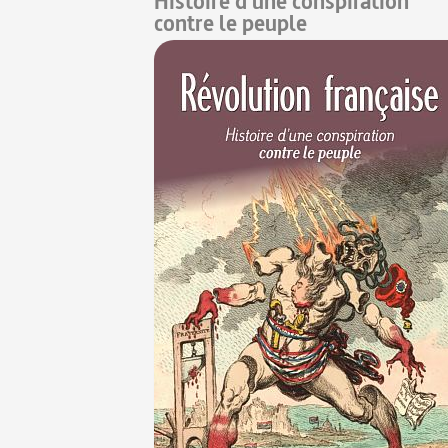
Histoire d'une conspiration
contre le peuple