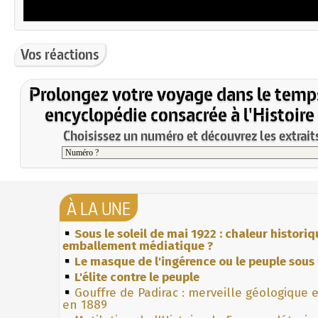
Vos réactions
Prolongez votre voyage dans le temp
encyclopédie consacrée à l'Histoire
Choisissez un numéro et découvrez les extraits
À LA UNE
Sous le soleil de mai 1922 : chaleur histori
emballement médiatique ?
Le masque de l'ingérence ou le peuple sous 
L'élite contre le peuple
Gouffre de Padirac : merveille géologique 
en 1889