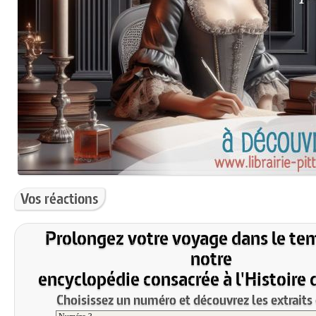
Vos réactions
Prolongez votre voyage dans le te
notre
encyclopédie consacrée à l'Histoire 
Choisissez un numéro et découvrez les extraits 