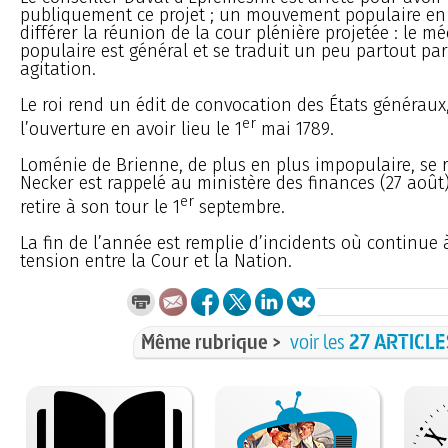
publiquement ce projet ; un mouvement populaire en 
différer la réunion de la cour plénière projetée : le 
populaire est général et se traduit un peu partout par
agitation.
Le roi rend un édit de convocation des États généraux
er
l’ouverture en avoir lieu le 1
mai 1789.
Loménie de Brienne, de plus en plus impopulaire, se re
Necker est rappelé au ministère des finances (27 aoû
er
retire à son tour le 1
septembre.
La fin de l’année est remplie d’incidents où continue à
tension entre la Cour et la Nation.
Même rubrique >
voir les
27 ARTICLE