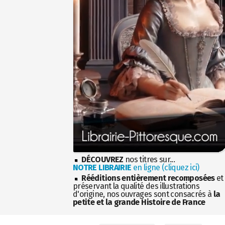
DÉCOUVREZ
nos titres sur...
NOTRE LIBRAIRIE
en ligne (cliquez ici)
Rééditions entièrement recomposées
et
préservant la qualité des illustrations
d'origine, nos ouvrages sont consacrés à
la
petite et la grande Histoire de France