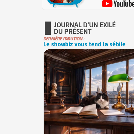
JOURNAL D'UN EXILÉ
DU PRÉSENT
DERNIÈRE PARUTION :
Le showbiz vous tend la sébile