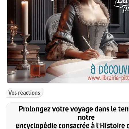
Vos réactions
Prolongez votre voyage dans le te
notre
encyclopédie consacrée à l'Histoire 