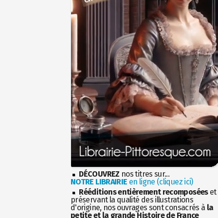
DÉCOUVREZ
nos titres sur...
NOTRE LIBRAIRIE
en ligne (cliquez ici)
Rééditions entièrement recomposées
et
préservant la qualité des illustrations
d'origine, nos ouvrages sont consacrés à
la
petite et la grande Histoire de France