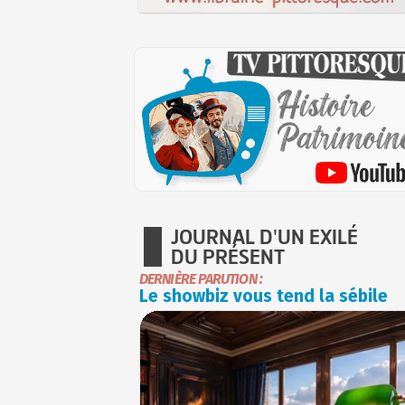
JOURNAL D'UN EXILÉ
DU PRÉSENT
DERNIÈRE PARUTION :
Le showbiz vous tend la sébile