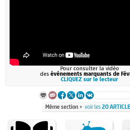
Pour consulter la vidéo
des
événements marquants de Fév
CLIQUEZ sur le lecteur
Même section >
voir les
20 ARTICL