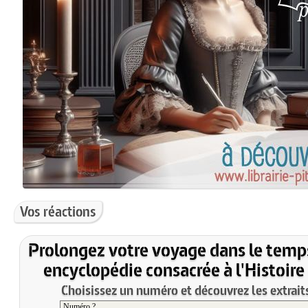
Vos réactions
Prolongez votre voyage dans le temp
encyclopédie consacrée à l'Histoire
Choisissez un numéro et découvrez les extraits