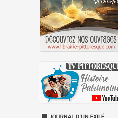
JOURNAL D'UN EXILÉ