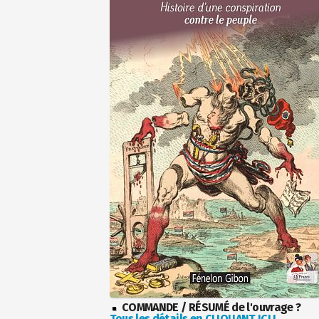
COMMANDE / RÉSUMÉ de l'ouvrage ?
Tous les détails en CLIQUANT ICI !