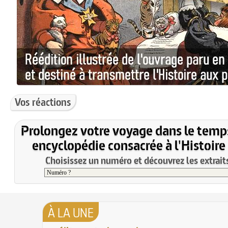
Vos réactions
Prolongez votre voyage dans le temp
encyclopédie consacrée à l'Histoire
Choisissez un numéro et découvrez les extraits
À LA UNE