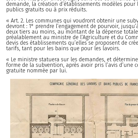
demande, la création d’établissements modèles pour b
publics gratuits ou à prix réduits.
« Art. 2. Les communes qui voudront obtenir une subv
devront : 1° prendre l’engagement de pourvoir, jusqu
deux tiers au moins, au montant de la dépense totale
préalablement au ministre de l’Agriculture et du Comm
devis des établissements qu’elles se proposent de crée
tarifs, tant pour les bains que pour les lavoirs.
« Le ministre statuera sur les demandes, et déterminer
forme de la subvention, après avoir pris l’avis d’une
gratuite nommée par lui.