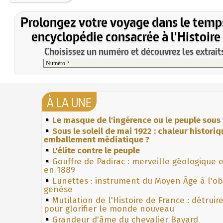
Prolongez votre voyage dans le temp
encyclopédie consacrée à l'Histoire
Choisissez un numéro et découvrez les extraits
À LA UNE
Le masque de l'ingérence ou le peuple sous 
Sous le soleil de mai 1922 : chaleur histori
emballement médiatique ?
L'élite contre le peuple
Gouffre de Padirac : merveille géologique 
en 1889
Lunettes : instrument du Moyen Âge à l'o
genèse
Mutilation de l'Histoire de France : détruir
pour glorifier le monde nouveau
Grandeur d'âme du chevalier Bayard