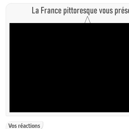
Vos réactions