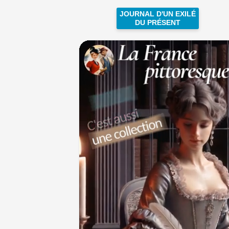
JOURNAL D'UN EXILÉ
DU PRÉSENT