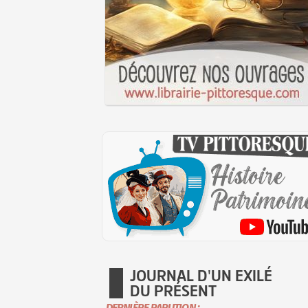
JOURNAL D'UN EXILÉ
DU PRÉSENT
DERNIÈRE PARUTION :