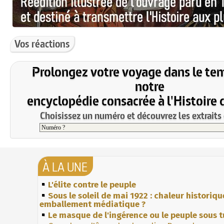
Vos réactions
Prolongez votre voyage dans le te
notre
encyclopédie consacrée à l'Histoire 
Choisissez un numéro et découvrez les extraits 
À LA UNE
L'élite contre le peuple
Sous le soleil de mai 1922 : chaleur historiqu
emballement médiatique ?
Le masque de l'ingérence ou le peuple sous t