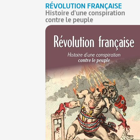
RÉVOLUTION FRANÇAISE
Histoire d'une conspiration
contre le peuple