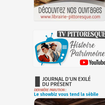
JOURNAL D'UN EXILÉ
DU PRÉSENT
DERNIÈRE PARUTION :
Le showbiz vous tend la sébile