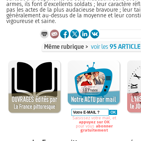
armes, ils font d’excellents soldats ; leur caractère réf
pas les actes de la plus audacieuse bravoure ; leur tai
généralement au-dessus de la moyenne et leur consti
vigoureuse et saine.
Même rubrique >
voir les
95 ARTICL
Saisissez votre mail, et
appuyez sur OK
pour vous
abonner
gratuitement