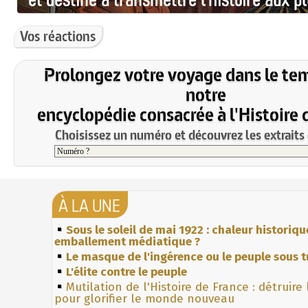
Vos réactions
Prolongez votre voyage dans le te
notre
encyclopédie consacrée à l'Histoire 
Choisissez un numéro et découvrez les extraits 
À LA UNE
Sous le soleil de mai 1922 : chaleur historiqu
emballement médiatique ?
Le masque de l'ingérence ou le peuple sous t
L'élite contre le peuple
Mutilation de l'Histoire de France : détruire
pour glorifier le monde nouveau