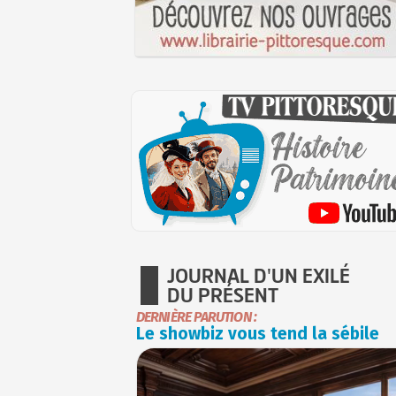
JOURNAL D'UN EXILÉ
DU PRÉSENT
DERNIÈRE PARUTION :
Le showbiz vous tend la sébile