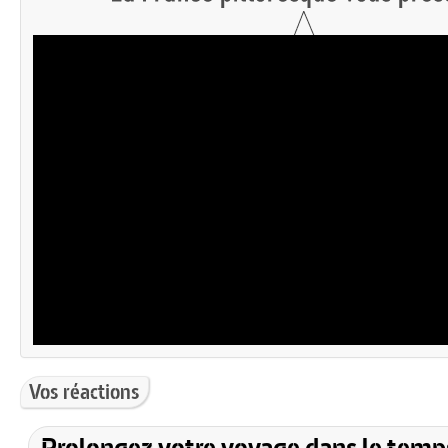
Vos réactions
Prolongez votre voyage dans le temp