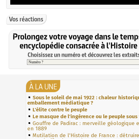
Vos réactions
Prolongez votre voyage dans le temp
encyclopédie consacrée à l'Histoire
Choisissez un numéro et découvrez les extraits
À LA UNE
Sous le soleil de mai 1922 : chaleur histori
emballement médiatique ?
L'élite contre le peuple
Le masque de l'ingérence ou le peuple sous 
Gouffre de Padirac : merveille géologique 
en 1889
Mutilation de l'Histoire de France : détruir