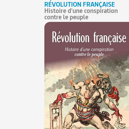
RÉVOLUTION FRANÇAISE
Histoire d'une conspiration
contre le peuple