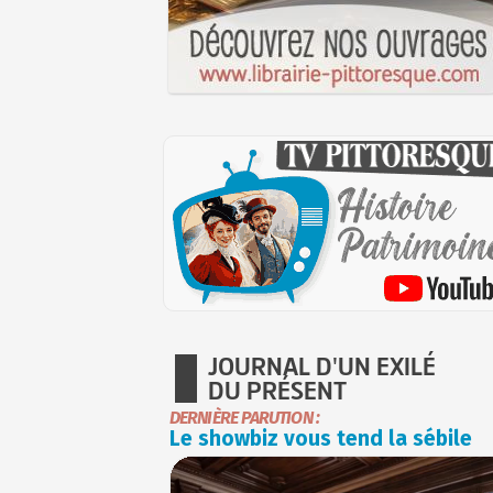
JOURNAL D'UN EXILÉ
DU PRÉSENT
DERNIÈRE PARUTION :
Le showbiz vous tend la sébile