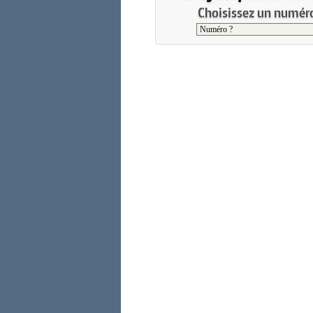
Choisissez un numéro 