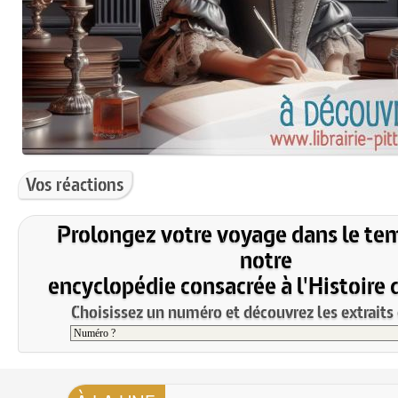
Vos réactions
Prolongez votre voyage dans le te
notre
encyclopédie consacrée à l'Histoire 
Choisissez un numéro et découvrez les extraits 