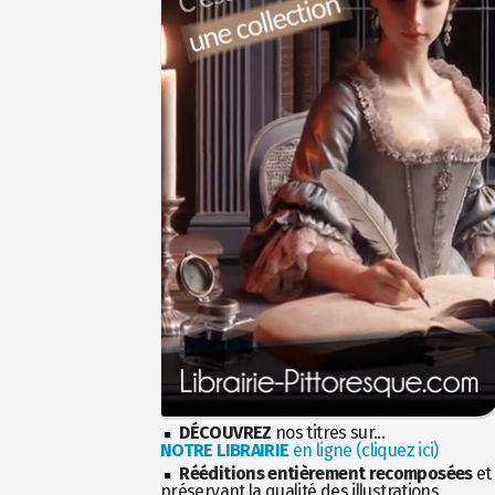
DÉCOUVREZ
nos titres sur...
NOTRE LIBRAIRIE
en ligne (cliquez ici)
Rééditions entièrement recomposées
et
préservant la qualité des illustrations