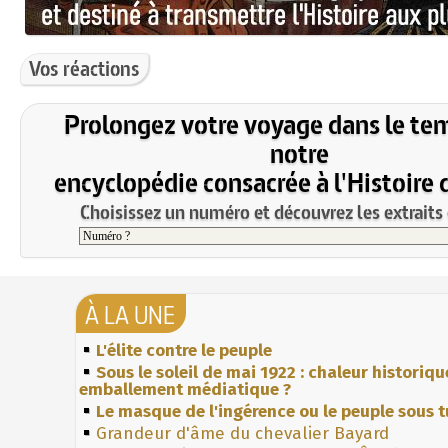
Vos réactions
Prolongez votre voyage dans le te
notre
encyclopédie consacrée à l'Histoire 
Choisissez un numéro et découvrez les extraits 
À LA UNE
L'élite contre le peuple
Sous le soleil de mai 1922 : chaleur historiqu
emballement médiatique ?
Le masque de l'ingérence ou le peuple sous t
Grandeur d'âme du chevalier Bayard