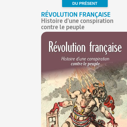
DU PRÉSENT
RÉVOLUTION FRANÇAISE
Histoire d'une conspiration
contre le peuple