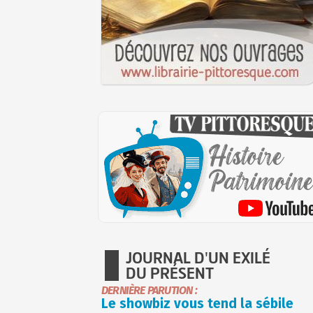
JOURNAL D'UN EXILÉ
DU PRÉSENT
DERNIÈRE PARUTION :
Le showbiz vous tend la sébile